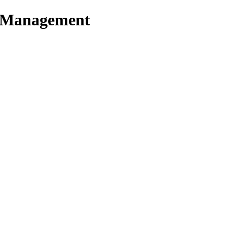
t Management