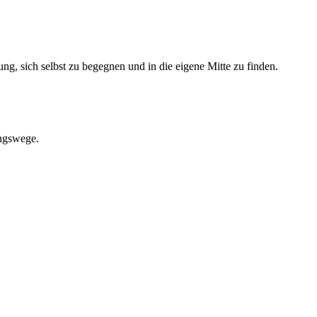
g, sich selbst zu begegnen und in die eigene Mitte zu finden.
ungswege.